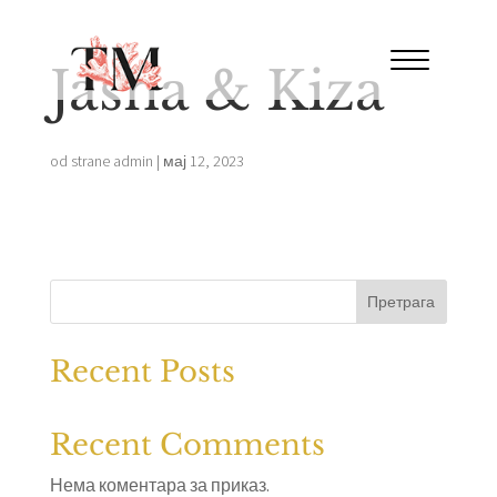
Jasna & Kiza
od strane
admin
|
мај 12, 2023
Претрага
Recent Posts
Recent Comments
Нема коментара за приказ.