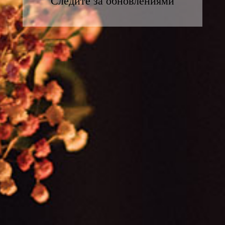
Следите за обновлениями