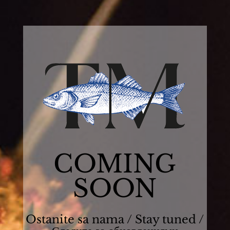
COMING
SOON
Ostanite sa nama / Stay tuned /